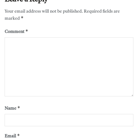
Your email address will not be published.
Required fields are
*
marked
*
Comment
*
Name
*
Email