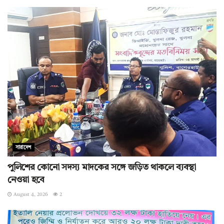
সারাদেশ
পুলিশের কোনো সদস্য মাদকের সঙ্গে জড়িত থাকলে ব্যবস্থা
নেওয়া হবে
August 4, 2026
2