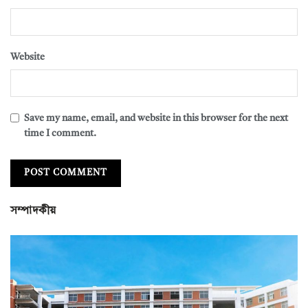
Website
Save my name, email, and website in this browser for the next
time I comment.
সম্পাদকীয়