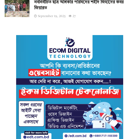
নবনির্বাচিত ছাত্র অধিকার পরিষদের শহীদ জিহাদের কবর
জিয়ারত
September 19, 2025
27