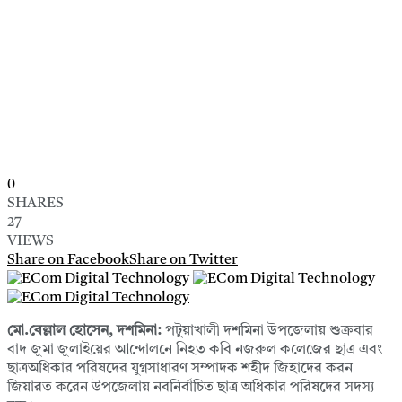
0
SHARES
27
VIEWS
Share on Facebook
Share on Twitter
মো.বেল্লাল হোসেন, দশমিনা:
পটুয়াখালী দশমিনা উপজেলায় শুক্রবার
বাদ জুমা জুলাইয়ের আন্দোলনে নিহত কবি নজরুল কলেজের ছাত্র এবং
ছাত্রঅধিকার পরিষদের যুগ্নসাধারণ সম্পাদক শহীদ জিহাদের করন
জিয়ারত করেন উপজেলায় নবনির্বাচিত ছাত্র অধিকার পরিষদের সদস্য