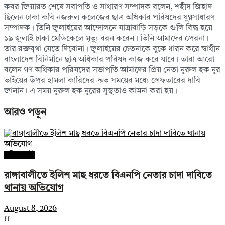
কবর জিয়ারত শেষে সবাপতি ও সাধারণ সম্পাদক বলেন, শহীদ জিহাদ
ছিলেন ঢাকা কবি নজরুল কলেজের ছাত্র অধিকার পরিষদের যুগ্নসাধারণ
সম্পাদক। তিনি জুলাইয়ের আন্দোলনে যাত্রাবাড়ি সড়কে গুলি বিদ্ধ হয়ে
১৯ জুলাই ঢাকা মেডিকেলে মৃত্যু বরন করেন। তিনি আমাদের প্রেরনা।
তার রক্তবৃথা যেতে দিবোনা। জুলাইয়ের চেতনাকে বুকে ধারন করে স্বাধীন
বাংলাদেশ বিনির্মানে ছাত্র অধিকার পরিষদ কাজ করে যাবে। তারা আরো
বলেন গণ অধিকার পরিষদের সভাপতি আমাদের প্রিয় নেতা নুরুল হক নুর
ভাইয়ের উপর হামলা কারিদের দ্রুত সময়ের মধ্যে গ্রেফতারের দাবি
জানান। এ সময় নুরুল হক নুরের সুস্থতাও কামনা করা হয়।
আরও
পড়ুন
পটুয়াখালী
রাঙ্গাবালীতে ইলিশ মাছ ধরতে বিএনপি নেতার চাদা দাবিতে
থানায় অভিযোগ
August 8, 2026
11