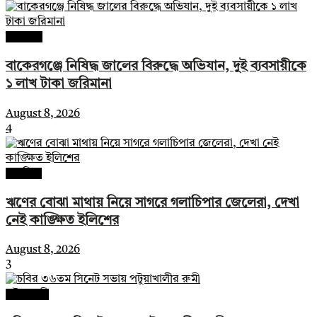
সারাদেশ
বাকেরগঞ্জে নিষিদ্ধ জালের বিরুদ্ধে অভিযান, দুই ব্যবসায়ীকে
১ লাখ টাকা জরিমানা
August 8, 2026
4
গলাচিপা
ঋণের বোঝা মাথায় নিয়ে সাগরে গলাচিপার জেলেরা, দেখা
নেই কাঙ্ক্ষিত ইলিশের
August 8, 2026
3
পটুয়াখালী