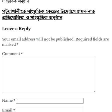
পটুয়াখালীতে সাংস্কৃতিক কেন্দ্রের উদ্যোগে হামদ-নাত
প্রতিযোগিতা ও সাংস্কৃতিক অনুষ্ঠান
Leave a Reply
Your email address will not be published.
Required fields are
marked
*
Comment
*
Name
*
Email
*