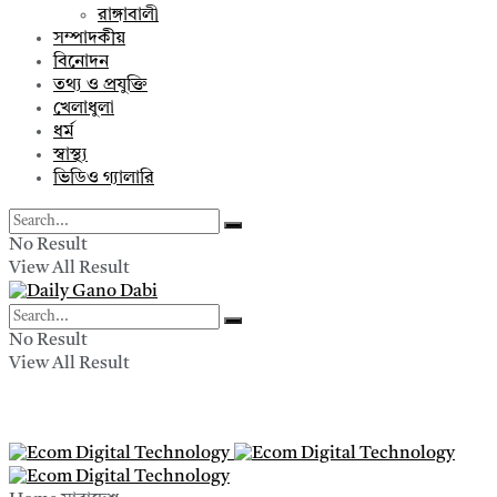
রাঙ্গাবালী
সম্পাদকীয়
বিনোদন
তথ্য ও প্রযুক্তি
খেলাধুলা
ধর্ম
স্বাস্থ্য
ভিডিও গ্যালারি
No Result
View All Result
No Result
View All Result