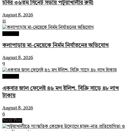
চবির ৩৬তম সিনেট সভায় পটুয়াখালীর রুমী
August 8, 2026
11
কলাপাড়া
কলাপাড়ায় মা-মেয়েকে নির্মম নির্যাতনের অভিযোগ
August 8, 2026
9
কলাপাড়া
একবার জাল ফেলেই ৪৬ মণ ইলিশ, বিক্রি সাড়ে ৪৮ লাখ
টাকায়
August 8, 2026
6
Next Post