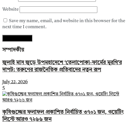
Website
Save my name, email, and website in this browser for the
next time I comment.
সম্পাদকীয়
জুলাই মাস জুড়ে উপমহাদেশে ‘তেলাপোকা-ফার্মের মুরগি’র
দাপট: তরুণের রাজনৈতিক প্রতিবাদের নতুন রূপ
July 22, 2026
5
কৃষিগুচ্ছের ফলাফল প্রকাশিত নির্বাচিত ৩৭০১ জন, ওয়েটিং
লিস্টে আরও ৭২৬৬ জন