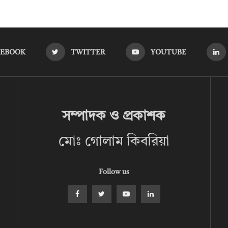
CEBOOK
TWITTER
YOUTUBE
সম্পাদক ও প্রকাশক
মোঃ গোলাম কিবরিয়া
Follow us