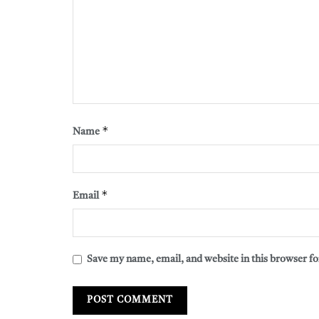
*
Name
*
Email
Save my name, email, and website in this browser fo