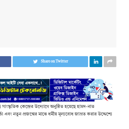
Share on Twitter
াংস্কৃতিক কেন্দ্রের উদ্যোগে অনুষ্ঠিত হয়েছে হামদ-নাত
্চা এবং নতুন প্রজন্মের মাঝে ধর্মীয় মূল্যবোধ জাগ্রত করার উদ্দেশ্যে