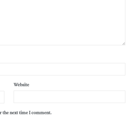
Website
r the next time I comment.