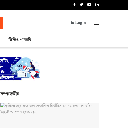
Login
ভিডিও গ্যালারি
সম্পাদকীয়