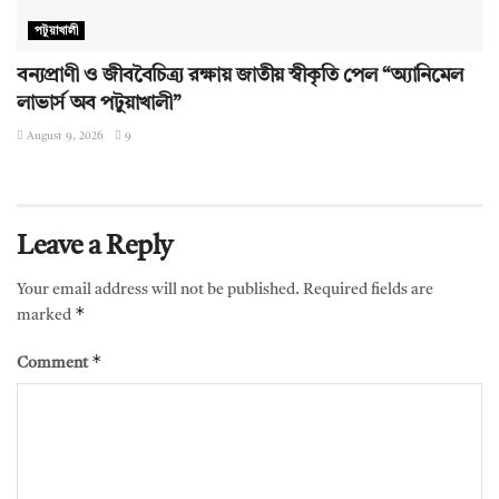
পটুয়াখালী
বন্যপ্রাণী ও জীববৈচিত্র্য রক্ষায় জাতীয় স্বীকৃতি পেল “অ্যানিমেল
লাভার্স অব পটুয়াখালী”
August 9, 2026
9
Leave a Reply
Your email address will not be published.
Required fields are
*
marked
*
Comment