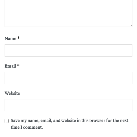
*
Name
*
Email
Website
Save my name, email, and website in this browser for the next
time I comment.