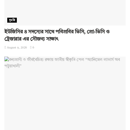
দুমকি
ইউজিসির ৪ সদস্যের সাথে পবিপ্রবির ভিসি, প্রো-ভিসি ও
ট্রেজারার এর সৌজন্য সাক্ষাৎ
August 9, 2026
6