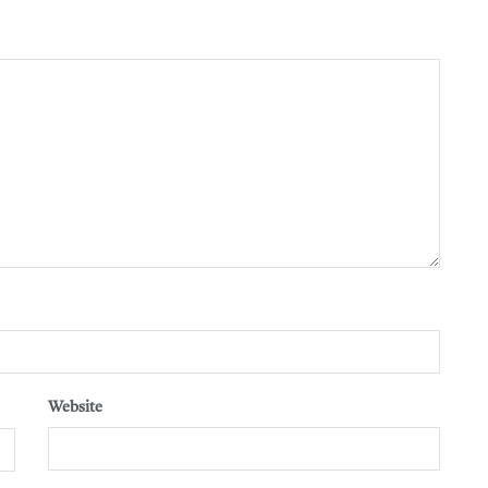
Website