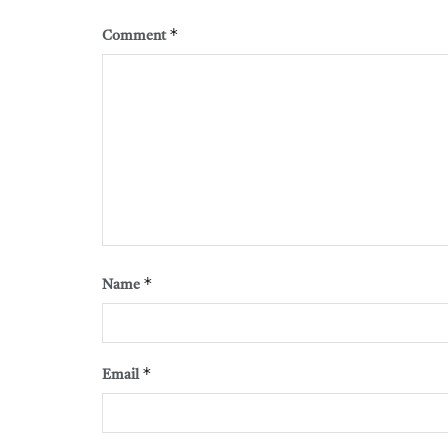
*
Comment
*
Name
*
Email