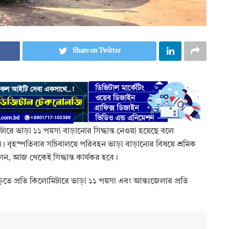
Share on Twitter
োমিটারে ভাড়া ১১ পয়সা বাড়ানোর সিদ্ধান্ত নেওয়া হয়েছে বলে
 বৃহস্পতিবার সচিবালয়ে পরিবহন ভাড়া বাড়ানোর বিষয়ে শ্রমিক
লেন, আজ থেকেই সিদ্ধান্ত কার্যকর হবে।
 গাড়িতে প্রতি কিলোমিটারে ভাড়া ১১ পয়সা এবং আন্তঃজেলার প্রতি