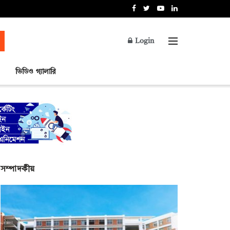
Login
ভিডিও গ্যালারি
সম্পাদকীয়