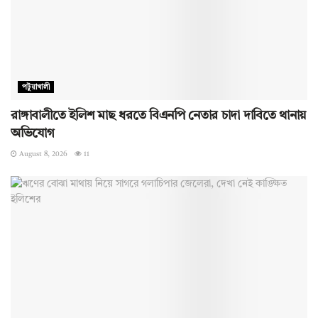
পটুয়াখালী
রাঙ্গাবালীতে ইলিশ মাছ ধরতে বিএনপি নেতার চাদা দাবিতে থানায়
অভিযোগ
August 8, 2026
11