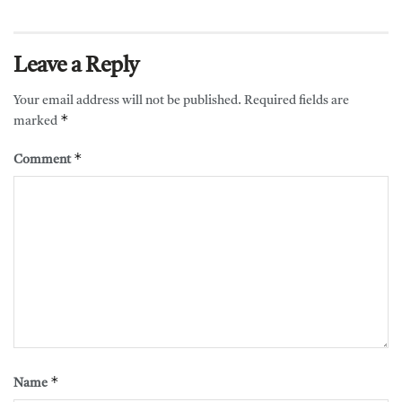
Leave a Reply
Your email address will not be published.
Required fields are
*
marked
*
Comment
*
Name