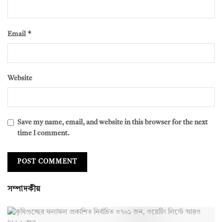
*
Email
Website
Save my name, email, and website in this browser for the next
time I comment.
সম্পাদকীয়