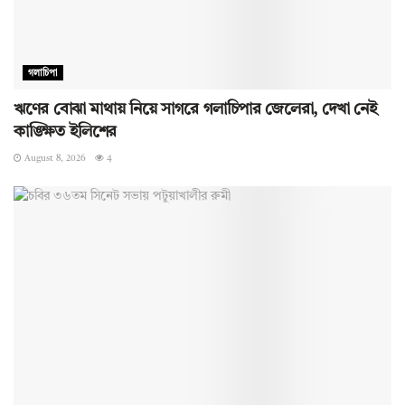
গলাচিপা
ঋণের বোঝা মাথায় নিয়ে সাগরে গলাচিপার জেলেরা, দেখা নেই
কাঙ্ক্ষিত ইলিশের
August 8, 2026
4