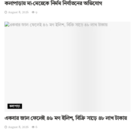
কলাপাড়ায় মা-মেয়েকে নির্মম নির্যাতনের অভিযোগ
August 8, 2026
9
কলাপাড়া
একবার জাল ফেলেই ৪৬ মণ ইলিশ, বিক্রি সাড়ে ৪৮ লাখ টাকায়
August 8, 2026
6