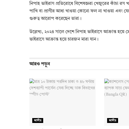
নিপাহ ভাইরাস প্রতিরোধে বিশেষজ্ঞরা খেজুরের কাঁচা রস 
পাখি বা প্রাণীর আধা খাওয়া কোনো ফল না খাওয়া এবং য
গুরুত্ব আরোপ করেছেন তারা।
উল্লেখ্য, ২০২৪ সালে দেশে নিপাহ ভাইরাসে আক্রান্ত হয়ে
ভাইরাসে আক্রান্ত হয়ে চারজন মারা যান।
আরও
পড়ুন
জাতীয়
জাতীয়