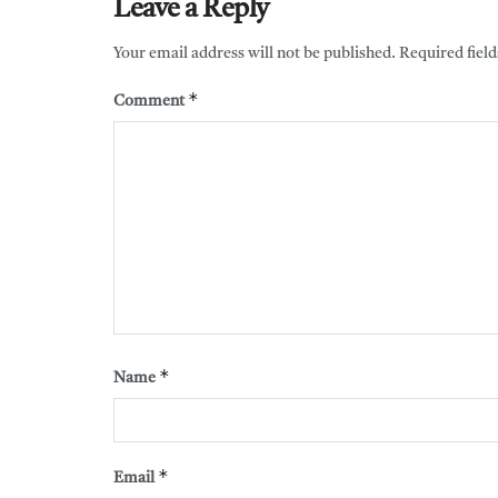
Leave a Reply
Your email address will not be published.
Required fiel
*
Comment
*
Name
*
Email