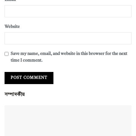
Website
Save my name, email, and website in this browser for the next
time I comment.
সম্পাদকীয়