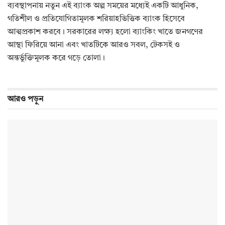
ব্যবস্থাপনায় নতুন এই ব্যাংক অল্প সময়ের মধ্যেই একটি আধুনিক,
গতিশীল ও প্রতিযোগিতামূলক শরিয়াহভিত্তিক ব্যাংক হিসেবে
আত্মপ্রকাশ করবে। সরকারের লক্ষ্য হলো ব্যাংকিং খাতে জনগণের
আস্থা ফিরিয়ে আনা এবং খাতটিকে আরও সবল, টেকসই ও
অন্তর্ভুক্তিমূলক করে গড়ে তোলা।
আরও
পড়ুন