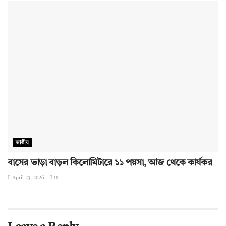
জাতীয়
বাসের ভাড়া বাড়ল কিলোমিটারে ১১ পয়সা, আজ থেকে কার্যকর
April 23, 2026
11