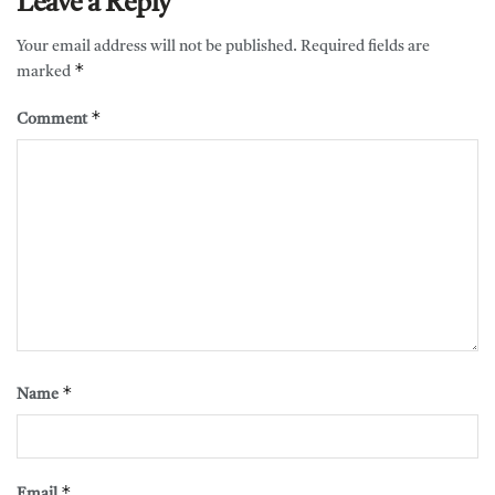
Leave a Reply
Your email address will not be published.
Required fields are
*
marked
*
Comment
*
Name
*
Email