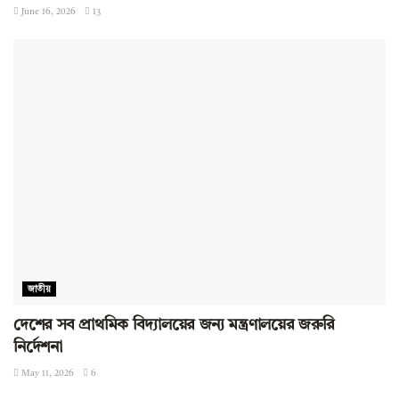
June 16, 2026
13
জাতীয়
দেশের সব প্রাথমিক বিদ্যালয়ের জন্য মন্ত্রণালয়ের জরুরি
নির্দেশনা
May 11, 2026
6