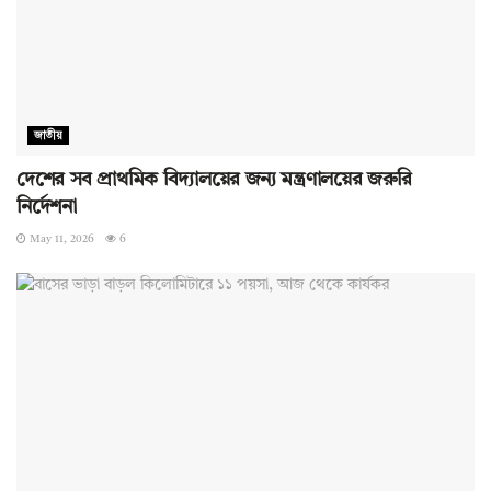
জাতীয়
দেশের সব প্রাথমিক বিদ্যালয়ের জন্য মন্ত্রণালয়ের জরুরি
নির্দেশনা
May 11, 2026
6