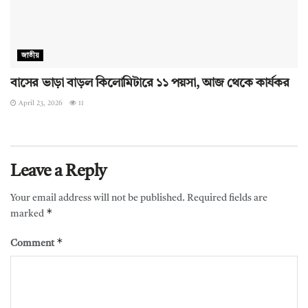
জাতীয়
বাসের ভাড়া বাড়ল কিলোমিটারে ১১ পয়সা, আজ থেকে কার্যকর
April 23, 2026
11
Leave a Reply
Your email address will not be published.
Required fields are
*
marked
*
Comment