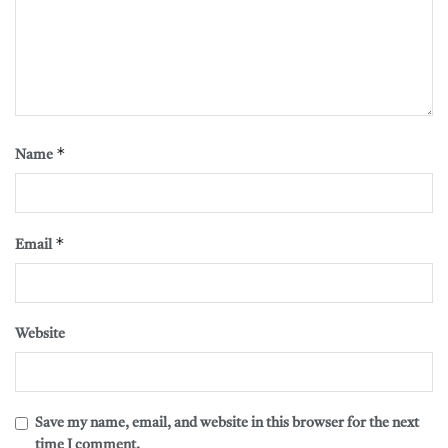
*
Name
*
Email
Website
Save my name, email, and website in this browser for the next
time I comment.