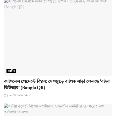
জাতীয়
ক্যাশলেস পেমেন্টে বিপ্লব: দেশজুড়ে ব্যাপক সাড়া ফেলছে ‘বাংলা
কিউআর’ (Bangla QR)
June 28, 2026
10