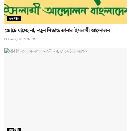
রাজনীতি
জোটে যাচ্ছে না, নতুন সিদ্ধান্ত জানাল ইসলামী আন্দোলন
January 16, 2026
10
রাজনীতি