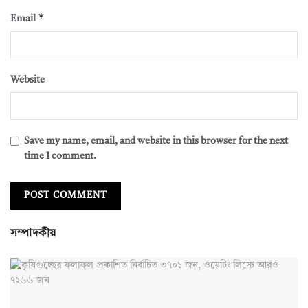
*
Email
Website
Save my name, email, and website in this browser for the next
time I comment.
সম্পাদকীয়