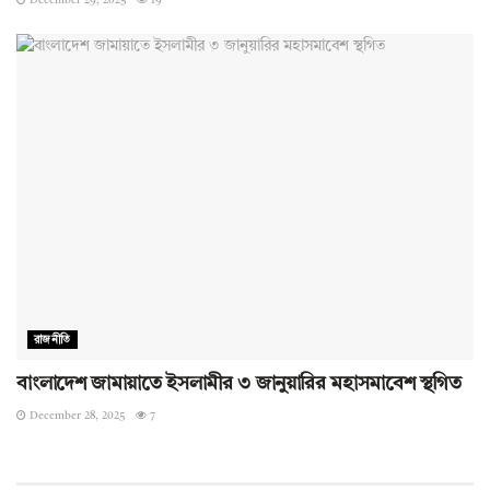
রাজনীতি
বাংলাদেশ জামায়াতে ইসলামীর ৩ জানুয়ারির মহাসমাবেশ স্থগিত
December 28, 2025
7