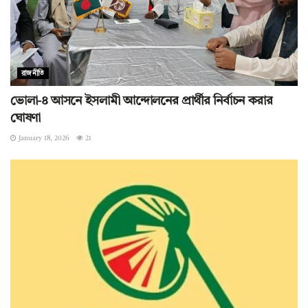
রাজনীতি
ভোলা-৪ আসনে ইসলামী আন্দোলনের প্রার্থীর নির্বাচন করার
ঘোষণা
January 18, 2026
21