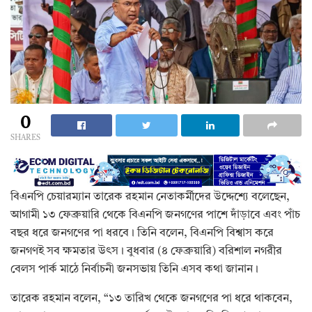
0
SHARES
বিএনপি চেয়ারম্যান তারেক রহমান নেতাকর্মীদের উদ্দেশ্যে বলেছেন,
আগামী ১৩ ফেব্রুয়ারি থেকে বিএনপি জনগণের পাশে দাঁড়াবে এবং পাঁচ
বছর ধরে জনগণের পা ধরবে। তিনি বলেন, বিএনপি বিশ্বাস করে
জনগণই সব ক্ষমতার উৎস। বুধবার (৪ ফেব্রুয়ারি) বরিশাল নগরীর
বেলস পার্ক মাঠে নির্বাচনী জনসভায় তিনি এসব কথা জানান।
তারেক রহমান বলেন, “১৩ তারিখ থেকে জনগণের পা ধরে থাকবেন,