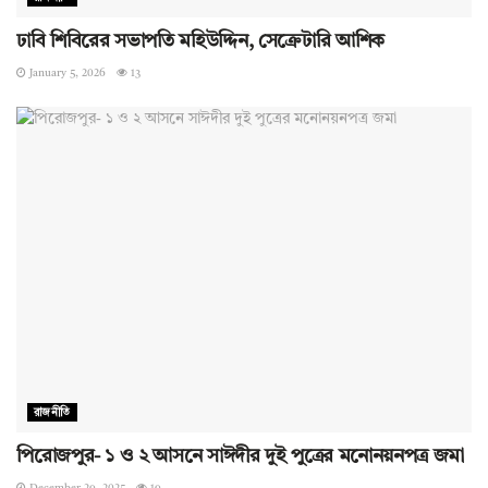
ঢাবি শিবিরের সভাপতি মহিউদ্দিন, সেক্রেটারি আশিক
January 5, 2026
13
রাজনীতি
পিরোজপুর- ১ ও ২ আসনে সাঈদীর দুই পুত্রের মনোনয়নপত্র জমা
December 29, 2025
19