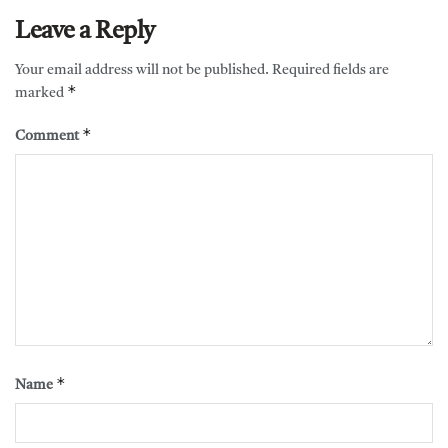
Leave a Reply
Your email address will not be published.
Required fields are
*
marked
*
Comment
*
Name