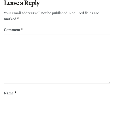
Leave a Reply
Your email address will not be published.
Required fields are
*
marked
*
Comment
*
Name