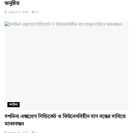
অনুষ্ঠিত
August 6, 2026
12
দশমিনা
দশমিনা এক্সপ্রেস সিন্ডিকেট ও ফিটনেসবিহীন বাস বন্ধের দাবিতে
মানববন্ধন
August 6, 2026
1