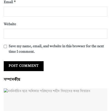
*
Email
Website
Save my name, email, and website in this browser for the next
time I comment.
সম্পাদকীয়