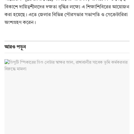
বিকাশে দায়িত্বশীলদের দক্ষতা বৃদ্ধির লক্ষ্যে এ শিক্ষাশিবিরের আয়োজন
করা হয়েছে। এতে জেলার বিভিন্ন পৌরসভার সভাপতি ও সেক্রেটারিরা
অংশগ্রহণ করেন।
আরও
পড়ুন