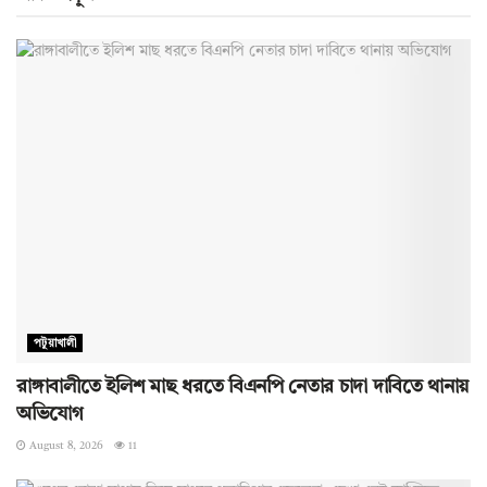
পটুয়াখালী
রাঙ্গাবালীতে ইলিশ মাছ ধরতে বিএনপি নেতার চাদা দাবিতে থানায়
অভিযোগ
August 8, 2026
11