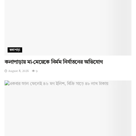
কলাপাড়া
কলাপাড়ায় মা-মেয়েকে নির্মম নির্যাতনের অভিযোগ
August 8, 2026
9