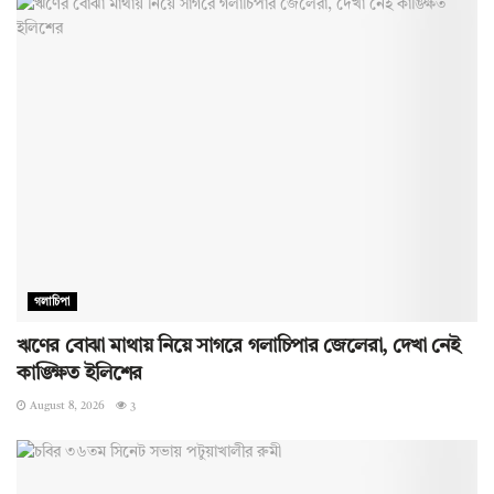
গলাচিপা
ঋণের বোঝা মাথায় নিয়ে সাগরে গলাচিপার জেলেরা, দেখা নেই
কাঙ্ক্ষিত ইলিশের
August 8, 2026
3