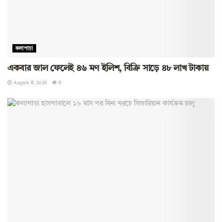
কলাপাড়া
একবার জাল ফেলেই ৪৬ মণ ইলিশ, বিক্রি সাড়ে ৪৮ লাখ টাকায়
August 8, 2026
6