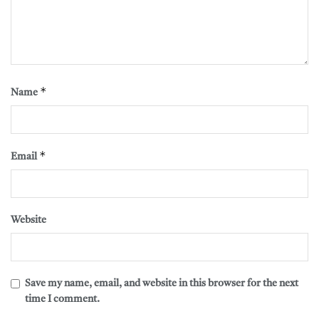
*
Name
*
Email
Website
Save my name, email, and website in this browser for the next
time I comment.