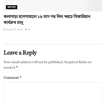
কলাপাড়া
কলাপাড়া হাসপাতালে ১৬ মাস পর বিনা খরচে সিজারিয়ান
কার্যক্রম চালু
August 8, 2026
18
Leave a Reply
Your email address will not be published.
Required fields are
*
marked
*
Comment