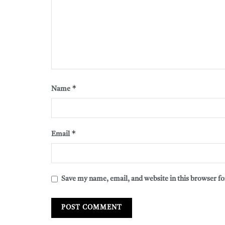
*
Name
*
Email
Save my name, email, and website in this browser fo