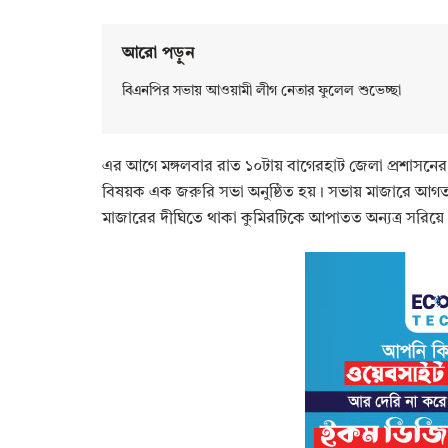
আরো পড়ুন
বিএনপির সভায় আওয়ামী লীগ নেতার ফুলেল শুভেচ্ছা
এর আগে মঙ্গলবার রাত ১০টায় বাগেরহাট জেলা প্রশাসনের 
বিষয়ক এক জরুরি সভা অনুষ্ঠিত হয়। সভায় মাজারে আগত দেশ
মাজারের দীঘিতে থাকা কুমিরটিকে আপাতত অন্যত্র সরিয়ে নে