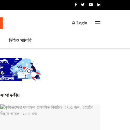
Login
ভিডিও গ্যালারি
সম্পাদকীয়