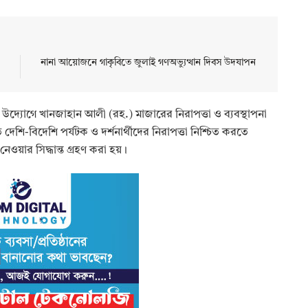
নানা আয়োজনে গাকৃবিতে জুলাই গণঅভ্যুত্থান দিবস উদযাপন
উদ্যোগে খানজাহান আলী (রহ.) মাজারের নিরাপত্তা ও ব্যবস্থাপনা
ি-বিদেশি পর্যটক ও দর্শনার্থীদের নিরাপত্তা নিশ্চিত করতে
ওয়ার সিদ্ধান্ত গ্রহণ করা হয়।