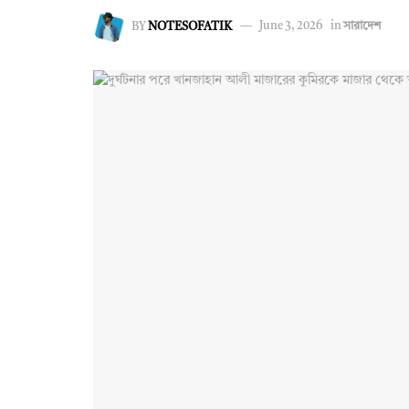
BY
NOTESOFATIK
June 3, 2026
in
সারাদেশ