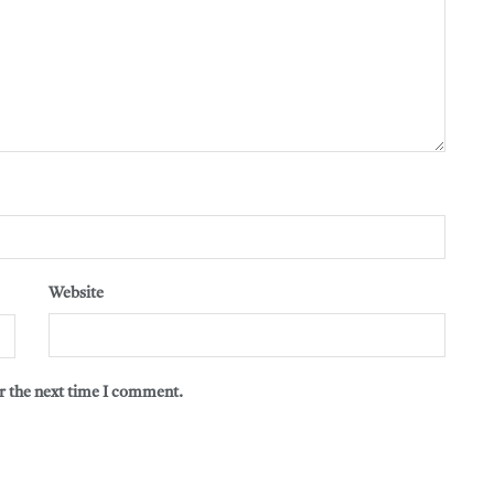
Website
r the next time I comment.