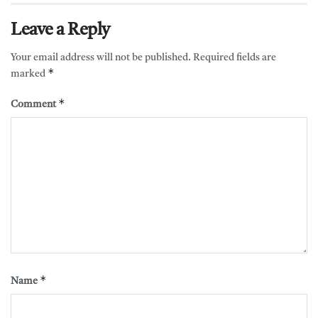
Leave a Reply
Your email address will not be published.
Required fields are
*
marked
*
Comment
*
Name