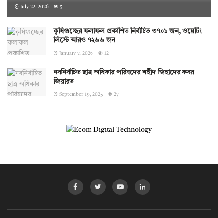
July 22, 2026
5
কৃষিগুচ্ছের ফলাফল প্রকাশিত নির্বাচিত ৩৭০১ জন, ওয়েটিং
লিস্টে আরও ৭২৬৬ জন
January 7, 2026
12
নবনির্বাচিত ছাত্র অধিকার পরিষদের শহীদ জিহাদের কবর
জিয়ারত
September 19, 2025
27