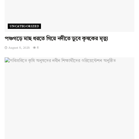
UNCATEGORIZED
পঞ্চগড়ে মাছ ধরতে গিয়ে নদীতে ডুবে কৃষকের মৃত্যু
August 6, 2026
8