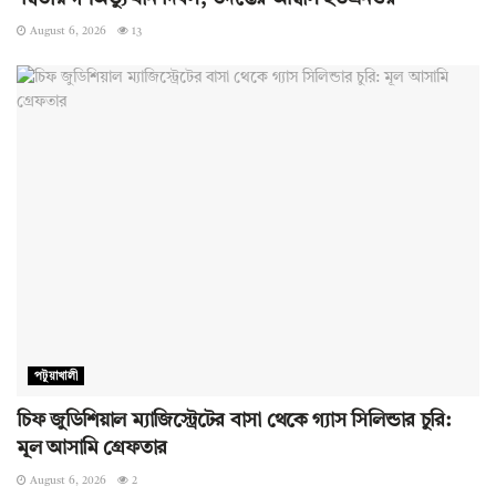
August 6, 2026
13
পটুয়াখালী
চিফ জুডিশিয়াল ম্যাজিস্ট্রেটের বাসা থেকে গ্যাস সিলিন্ডার চুরি:
মূল আসামি গ্রেফতার
August 6, 2026
2