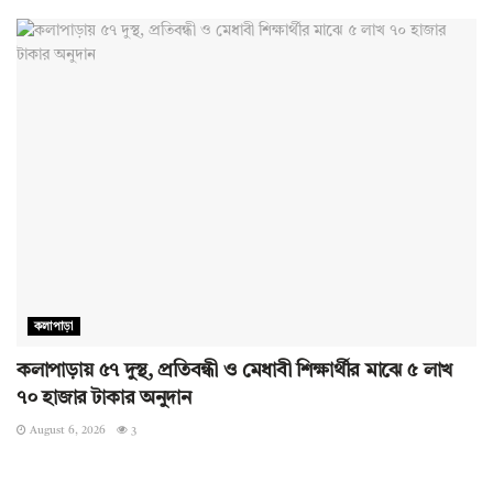
কলাপাড়া
কলাপাড়ায় ৫৭ দুস্থ, প্রতিবন্ধী ও মেধাবী শিক্ষার্থীর মাঝে ৫ লাখ
৭০ হাজার টাকার অনুদান
August 6, 2026
3