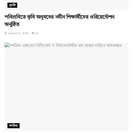
দুমকি
পবিপ্রবিতে কৃষি অনুষদের নবীন শিক্ষার্থীদের ওরিয়েন্টেশন
অনুষ্ঠিত
August 6, 2026
10
দশমিনা