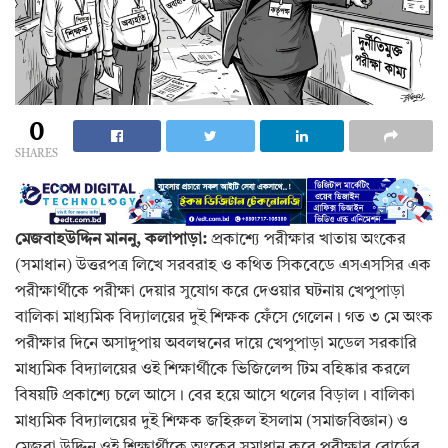
0
SHARES
মেজবাহউদ্দিন মাননু, কলাপাড়া:
প্রকাশ্যে পরীক্ষার খাতায় অংকের
(সমাধান) উত্তরপত্র লিখে সরবরাহ ও কথিত সিকবেডে এসএসসির এক
পরীক্ষার্থীকে পরীক্ষা দেয়ার সুযোগ করে দেওয়ার ঘটনায় খেপুপাড়া
বালিকা মাধ্যমিক বিদ্যালয়ের দুই শিক্ষক ফেঁসে গেলেন। গত ৩ মে অংক
পরীক্ষার দিনে অসাদুপায় অবলম্বনের দায়ে খেপুপাড়া মডেল সরকারি
মাধ্যমিক বিদ্যালয়ের ওই শিক্ষার্থীকে ভিজিলেন্স টিম বহিষ্কার করলে
বিষয়টি প্রকাশ্যে চলে আসে। বের হয়ে আসে থলের বিড়াল। বালিকা
মাধ্যমিক বিদ্যালয়ের দুই শিক্ষক জহিরুল ইসলাম (সমাজবিজ্ঞান) ও