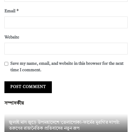
*
Email
Website
Save my name, email, and website in this browser for the next
time I comment.
সম্পাদকীয়
জুলাই মাস জুড়ে উপমহাদেশে ‘তেলাপোকা-ফার্মের মুরগি’র দাপট:
তরুণের রাজনৈতিক প্রতিবাদের নতুন রূপ