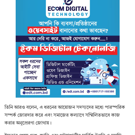
তিনি আরও বলেন, এ ধরনের আয়োজন সদস্যদের মধ্যে পারস্পরিক
সম্পর্ক জোরদার করে এবং সমাজের কল্যাণে সম্মিলিতভাবে কাজ
করার অনুপ্রেরণা জোগায়।