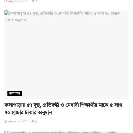
August 6, 2026
2
কলাপাড়া
কলাপাড়ায় ৫৭ দুস্থ, প্রতিবন্ধী ও মেধাবী শিক্ষার্থীর মাঝে ৫ লাখ
৭০ হাজার টাকার অনুদান
August 6, 2026
3