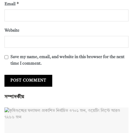
*
Email
Website
Save my name, email, and website in this browser for the next
time I comment.
সম্পাদকীয়