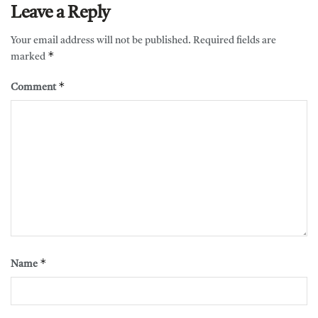
Leave a Reply
Your email address will not be published.
Required fields are
*
marked
*
Comment
*
Name