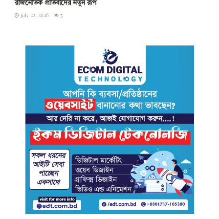
রাজনৈতিক প্রতিবাদের নতুন রূপ
July 22, 2026
5