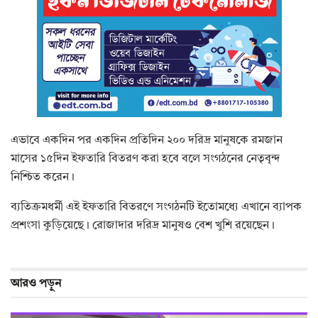
এভাবে একদিন পর একদিন প্রতিদিন ২০০ দরিদ্র মানুষকে রমজান
মাসের ১৫দিন ইফতারি বিতরণ করা হবে বলে সংগঠনের নেতৃবৃন্দ
নিশ্চিত করেন।
ব্যতিক্রমধর্মী এই ইফতারি বিতরণে সংগঠনটি ইতোমধ্যে এখানে ব্যাপক
প্রশংসা কুড়িয়েছে। রোজাদার দরিদ্র মানুষও বেশ খুশি রয়েছেন।
আরও
পড়ুন