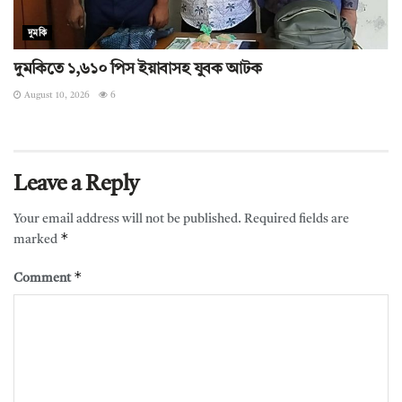
দুমকি
দুমকিতে ১,৬১০ পিস ইয়াবাসহ যুবক আটক
August 10, 2026
6
Leave a Reply
Your email address will not be published.
Required fields are
*
marked
*
Comment