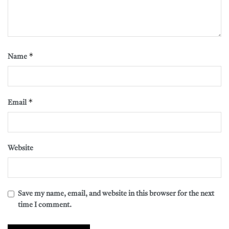
*
Name
*
Email
Website
Save my name, email, and website in this browser for the next
time I comment.