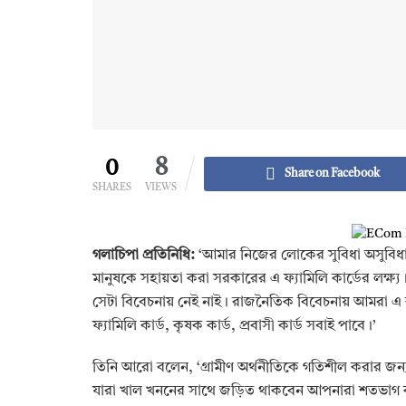
0
8
Share on Facebook
SHARES
VIEWS
গলাচিপা প্রতিনিধি:
‘আমার নিজের লোকের সুবিধা অসুবিধার
মানুষকে সহায়তা করা সরকারের এ ফ্যামিলি কার্ডের লক্ষ্য
সেটা বিবেচনায় নেই নাই। রাজনৈতিক বিবেচনায় আমরা এ ক
ফ্যামিলি কার্ড, কৃষক কার্ড, প্রবাসী কার্ড সবাই পাবে।’
তিনি আরো বলেন, ‘গ্রামীণ অর্থনীতিকে গতিশীল করার জ
যারা খাল খননের সাথে জড়িত থাকবেন আপনারা শতভাগ 