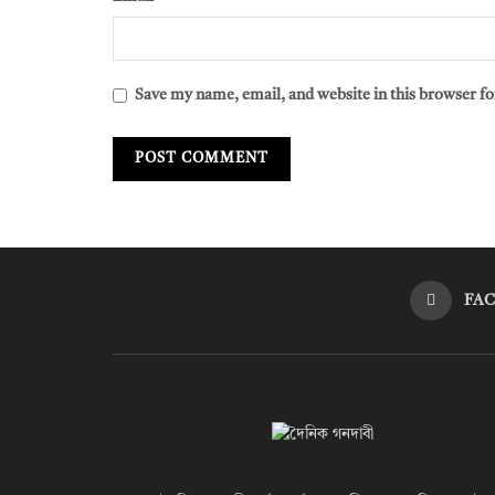
Save my name, email, and website in this browser fo
FA