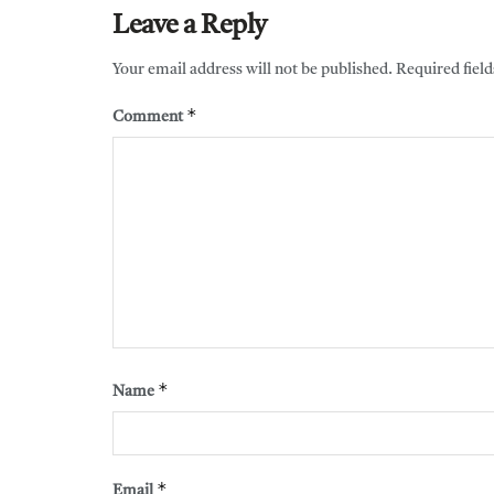
Leave a Reply
Your email address will not be published.
Required fiel
*
Comment
*
Name
*
Email