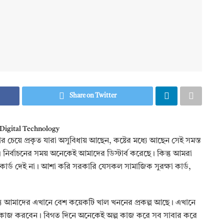
Share on Twitter
 চেয়ে প্রকৃত যারা অসুবিধায় আছেন, কষ্টের মধ্যে আছেন সেই সমস্ত
। নির্বাচনের সময় অনেকেই আমাদের ডিস্টার্ব করেছে। কিন্তু আমরা
ার্ড দেই না। আশা করি সরকারি যেসকল সামাজিক সুরক্ষা কার্ড,
ন্য আমাদের এখানে বেশ কয়েকটি খাল খননের প্রকল্প আছে। এখানে
কাজ করবেন। বিগত দিনে অনেকেই অল্প কাজ করে সব সাবার করে