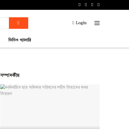
Login
ভিডিও গ্যালারি
সম্পাদকীয়