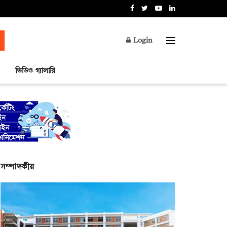
Login
ভিডিও গ্যালারি
সম্পাদকীয়