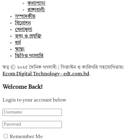
কলাপাড়া
রাঙ্গাবালী
সম্পাদকীয়
বিনোদন
খেলাধুলা
তথ্য ও প্রযুক্তি
ধর্ম
স্বাস্থ্য
ভিডিও গ্যালারি
স্বত্ব © ২০২৫ দৈনিক গণদাবী | ডিজাইন ও কারিগরি সহযোগিতায়:
Ecom Digital Technology - edt.com.bd
.
Welcome Back!
Login to your account below
Remember Me