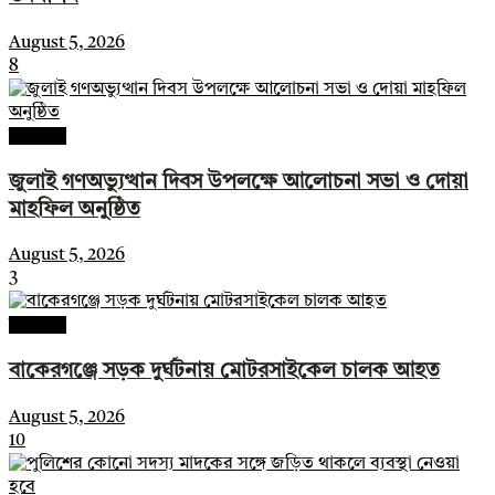
August 5, 2026
8
সারাদেশ
জুলাই গণঅভ্যুত্থান দিবস উপলক্ষে আলোচনা সভা ও দোয়া
মাহফিল অনুষ্ঠিত
August 5, 2026
3
সারাদেশ
বাকেরগঞ্জে সড়ক দুর্ঘটনায় মোটরসাইকেল চালক আহত
August 5, 2026
10