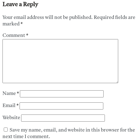
Leave a Reply
Your email address will not be published.
Required fields are
marked
*
Comment
*
Name
*
Email
*
Website
Save my name, email, and website in this browser for the
next time I comment.