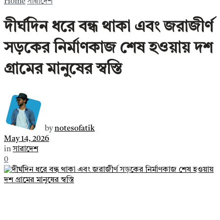
Home
সারাদেশ
দীর্ঘদিন ধরে বন্ধ থাকা এবং জরাজীর্ণ
সড়কের নির্মাণকাজ শেষ হওয়ায় দশ
গ্রামের মানুষের স্বস্তি
by
notesofatik
May 14, 2026
in
সারাদেশ
0