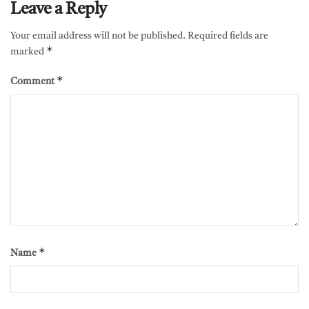
Leave a Reply
Your email address will not be published.
Required fields are
*
marked
*
Comment
*
Name