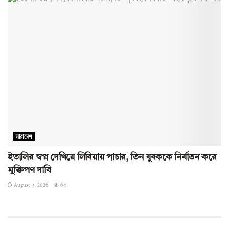
সারাদেশ
ইতালির স্বপ্ন দেখিয়ে লিবিয়ায় পাচার, তিন যুবককে নির্যাতন করে
মুক্তিপণ দাবি
August 3, 2026
64