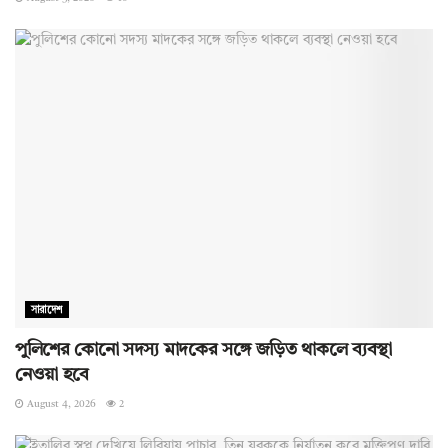
সারাদেশ
পুলিশের কোনো সদস্য মাদকের সঙ্গে জড়িত থাকলে ব্যবস্থা
নেওয়া হবে
August 4, 2026
2