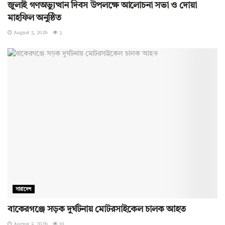
জুলাই গণঅভ্যুত্থান দিবস উপলক্ষে আলোচনা সভা ও দোয়া
মাহফিল অনুষ্ঠিত
August 5, 2026
3
সারাদেশ
বাকেরগঞ্জে সড়ক দুর্ঘটনায় মোটরসাইকেল চালক আহত
August 5, 2026
10