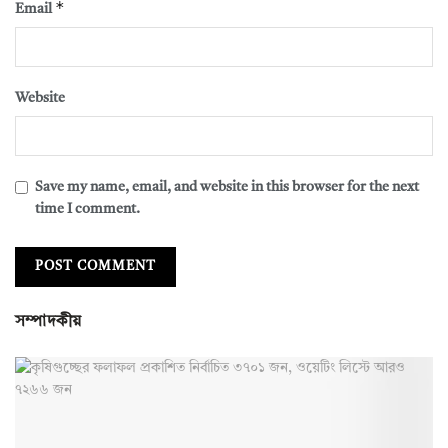
*
Email
Website
Save my name, email, and website in this browser for the next
time I comment.
সম্পাদকীয়