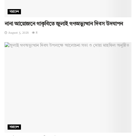
সারাদেশ
নানা আয়োজনে গাকৃবিতে জুলাই গণঅভ্যুত্থান দিবস উদযাপন
August 5, 2026
8
সারাদেশ