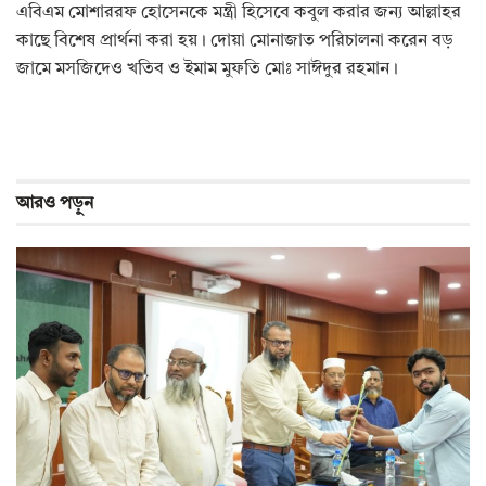
এবিএম মোশাররফ হোসেনকে মন্ত্রী হিসেবে কবুল করার জন্য আল্লাহর
কাছে বিশেষ প্রার্থনা করা হয়। দোয়া মোনাজাত পরিচালনা করেন বড়
জামে মসজিদেও খতিব ও ইমাম মুফতি মোঃ সাঈদুর রহমান।
আরও
পড়ুন