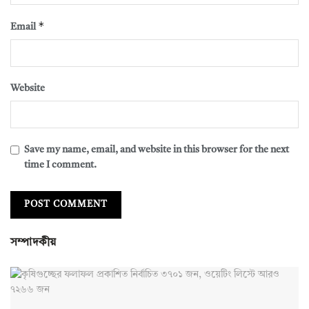
*
Email
Website
Save my name, email, and website in this browser for the next
time I comment.
সম্পাদকীয়