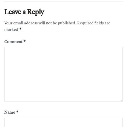
Leave a Reply
Your email address will not be published.
Required fields are
*
marked
*
Comment
*
Name