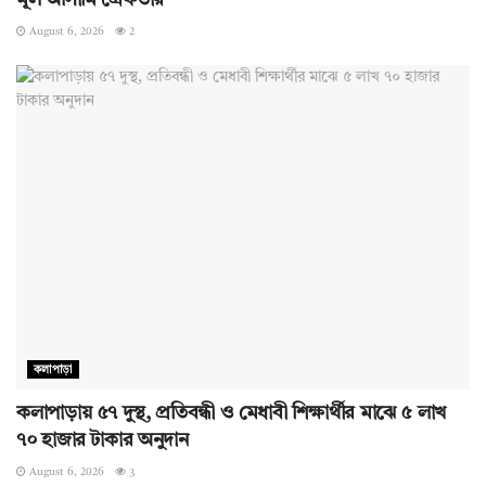
August 6, 2026
2
কলাপাড়া
কলাপাড়ায় ৫৭ দুস্থ, প্রতিবন্ধী ও মেধাবী শিক্ষার্থীর মাঝে ৫ লাখ
৭০ হাজার টাকার অনুদান
August 6, 2026
3